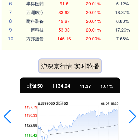
6
毕得医药
61.6
20.01%
6.12%
7
五洲医疗
83.62
20.01%
18.37%
8
耐科装备
49.67
20.01%
6.83%
9
一博科技
53.33
20.01%
17.26%
10
方邦股份
146.16
20.00%
7.68%
沪深京行情 实时轮播
北证50
1134.24
11.37
1.01%