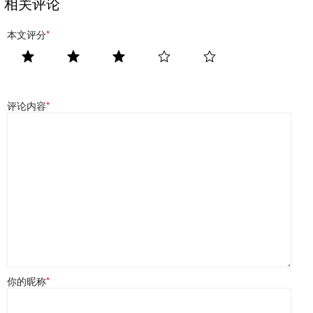
相关评论
本文评分
*
评论内容
*
你的昵称
*