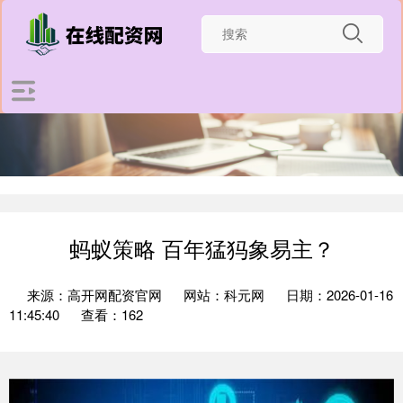
蚂蚁策略 百年猛犸象易主？
来源：高开网配资官网
网站：科元网
日期：2026-01-16
11:45:40
查看：162