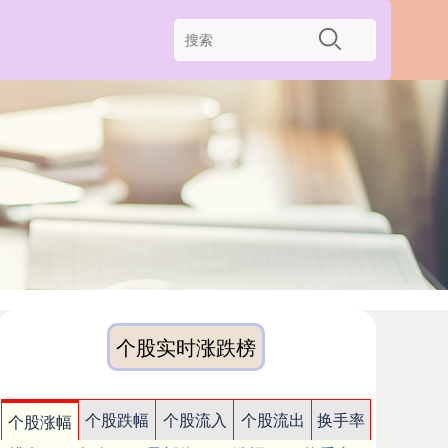
个股实时涨跌榜
个股跌幅
个股流入
个股流出
换手率
个股涨幅