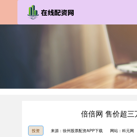
倍倍网 售价超
投资
来源：徐州股票配资APP下载
网站：科元网