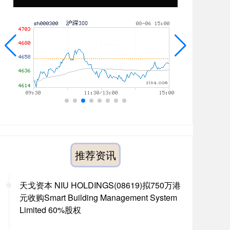
推荐资讯
天戈资本 NIU HOLDINGS(08619)拟750万港
元收购Smart Building Management System
Limited 60%股权