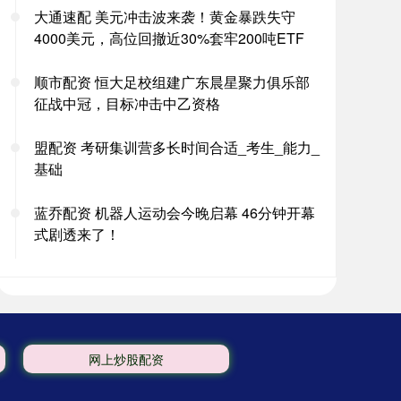
大通速配 美元冲击波来袭！黄金暴跌失守
4000美元，高位回撤近30%套牢200吨ETF
顺市配资 恒大足校组建广东晨星聚力俱乐部
征战中冠，目标冲击中乙资格
盟配资 考研集训营多长时间合适_考生_能力_
基础
蓝乔配资 机器人运动会今晚启幕 46分钟开幕
式剧透来了！
网上炒股配资