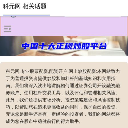
科元网 相关话题
科元网,专业股票配资,配资开户,网上炒股配资:本网站致力
于为普通投资者提供炒股和加杠杆的基础知识和实用指
南。我们将深入浅出地讲解如何通过证券公司开设融资融
券账户、使用杠杆交易工具，以及评估和管理相关风险。
此外，我们还提供市场分析、投资策略建议和风险控制技
巧，以帮助您在追求更高收益的同时，保护自己的投资。
无论您是新手还是有一定经验的投资者，我们的网站都将
成为您在股市中稳健前行的得力助手。