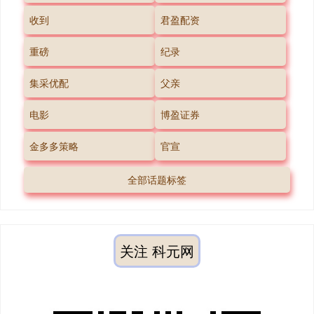
收到
君盈配资
重磅
纪录
集采优配
父亲
电影
博盈证券
金多多策略
官宣
全部话题标签
关注 科元网