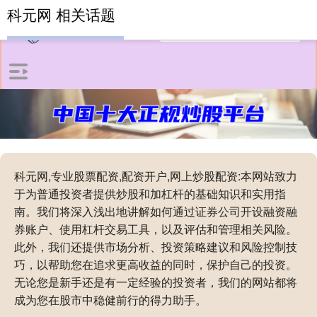
科元网 相关话题
科元网,专业股票配资,配资开户,网上炒股配资:本网站致力
于为普通投资者提供炒股和加杠杆的基础知识和实用指
南。我们将深入浅出地讲解如何通过证券公司开设融资融
券账户、使用杠杆交易工具，以及评估和管理相关风险。
此外，我们还提供市场分析、投资策略建议和风险控制技
巧，以帮助您在追求更高收益的同时，保护自己的投资。
无论您是新手还是有一定经验的投资者，我们的网站都将
成为您在股市中稳健前行的得力助手。