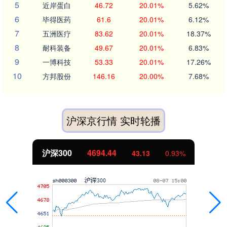
5
近岸蛋白
46.72
20.01%
5.62%
6
毕得医药
61.6
20.01%
6.12%
7
五洲医疗
83.62
20.01%
18.37%
8
耐科装备
49.67
20.01%
6.83%
9
一博科技
53.33
20.01%
17.26%
10
方邦股份
146.16
20.00%
7.68%
沪深京行情 实时轮播
沪深300
4694.44
43.13
0.93%