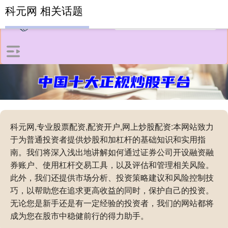
科元网 相关话题
科元网,专业股票配资,配资开户,网上炒股配资:本网站致力
于为普通投资者提供炒股和加杠杆的基础知识和实用指
南。我们将深入浅出地讲解如何通过证券公司开设融资融
券账户、使用杠杆交易工具，以及评估和管理相关风险。
此外，我们还提供市场分析、投资策略建议和风险控制技
巧，以帮助您在追求更高收益的同时，保护自己的投资。
无论您是新手还是有一定经验的投资者，我们的网站都将
成为您在股市中稳健前行的得力助手。