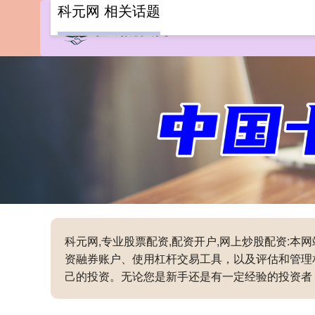
科元网 相关话题
科元网,专业股票配资,配资开户,网上炒股配资:
资融券账户、使用杠杆交易工具，以及评估和管理
己的投资。无论您是新手还是有一定经验的投资者