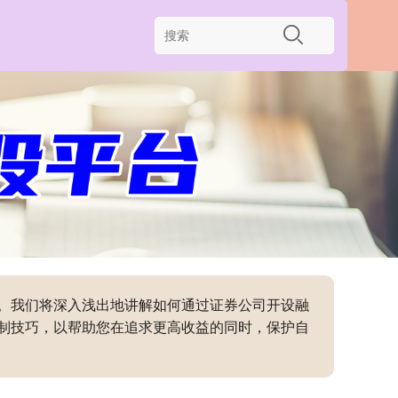
南。我们将深入浅出地讲解如何通过证券公司开设融
制技巧，以帮助您在追求更高收益的同时，保护自