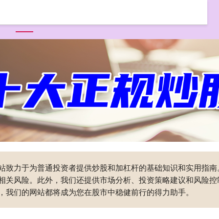
首页
科元网
专业股票配资
配资开户
网上炒股配资
本网站致力于为普通投资者提供炒股和加杠杆的基础知识和实用指
相关风险。此外，我们还提供市场分析、投资策略建议和风险控
，我们的网站都将成为您在股市中稳健前行的得力助手。