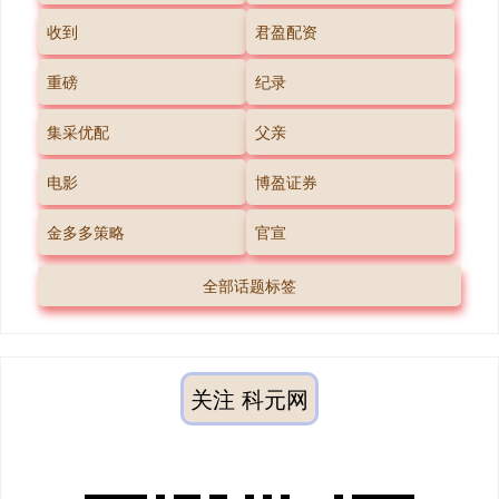
收到
君盈配资
重磅
纪录
集采优配
父亲
电影
博盈证券
金多多策略
官宣
全部话题标签
关注 科元网