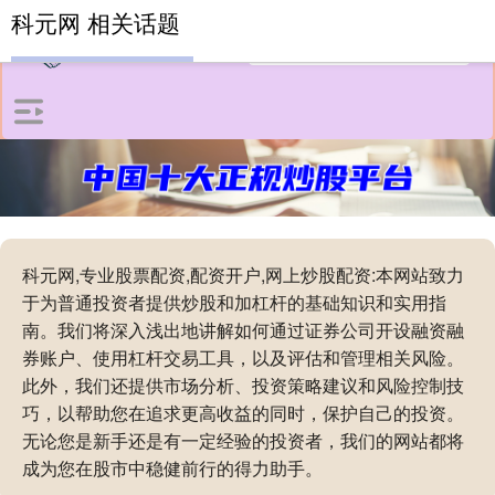
科元网 相关话题
科元网,专业股票配资,配资开户,网上炒股配资:本网站致力
于为普通投资者提供炒股和加杠杆的基础知识和实用指
南。我们将深入浅出地讲解如何通过证券公司开设融资融
券账户、使用杠杆交易工具，以及评估和管理相关风险。
此外，我们还提供市场分析、投资策略建议和风险控制技
巧，以帮助您在追求更高收益的同时，保护自己的投资。
无论您是新手还是有一定经验的投资者，我们的网站都将
成为您在股市中稳健前行的得力助手。