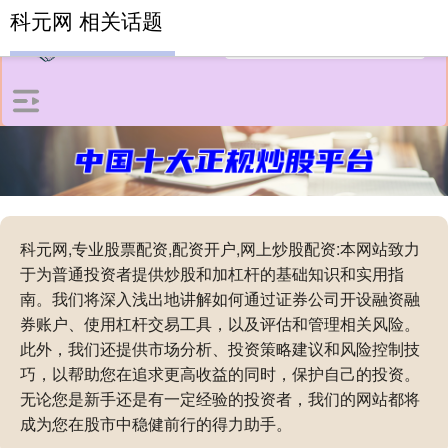
科元网 相关话题
科元网,专业股票配资,配资开户,网上炒股配资:本网站致力
于为普通投资者提供炒股和加杠杆的基础知识和实用指
南。我们将深入浅出地讲解如何通过证券公司开设融资融
券账户、使用杠杆交易工具，以及评估和管理相关风险。
此外，我们还提供市场分析、投资策略建议和风险控制技
巧，以帮助您在追求更高收益的同时，保护自己的投资。
无论您是新手还是有一定经验的投资者，我们的网站都将
成为您在股市中稳健前行的得力助手。